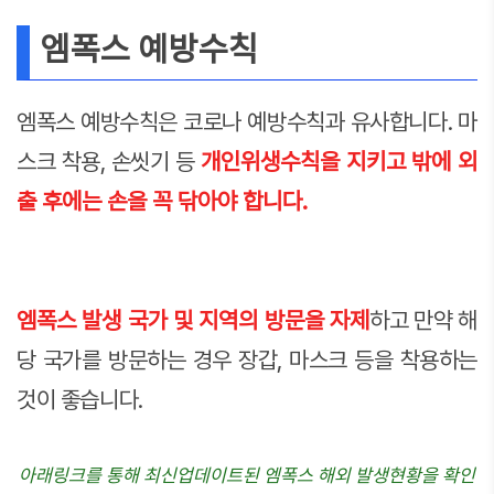
엠폭스 예방수칙
엠폭스 예방수칙은 코로나 예방수칙과 유사합니다. 마
스크 착용, 손씻기 등
개인위생수칙을 지키고 밖에 외
출 후에는 손을 꼭 닦아야 합니다.
엠폭스 발생 국가 및 지역의 방문을 자제
하고 만약 해
당 국가를 방문하는 경우 장갑, 마스크 등을 착용하는
것이 좋습니다.
아래링크를 통해 최신업데이트된 엠폭스 해외 발생현황을 확인