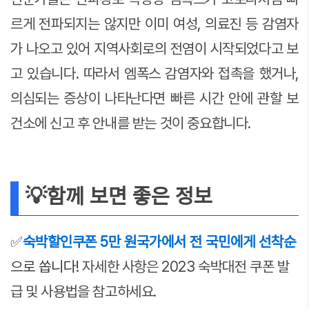
르게 전파되지는 않지만 이미 여성, 의료진 등 감염자
가 나오고 있어 지역사회로의 전염이 시작되었다고 보
고 있습니다. 따라서 엠폭스 감염자와 접촉을 했거나,
의심되는 증상이 나타난다면 빠른 시간 안에 관할 보
건소에 신고 후 안내를 받는 것이 중요합니다.
💡함께 보면 좋은 정보
✅
숙박할인쿠폰 5만 원
국가에서 전 국민에게 선착순
으로 쏩니다!
자세한 사항은 2023 숙박대전 쿠폰 발
급 및 사용법을 참고하세요.