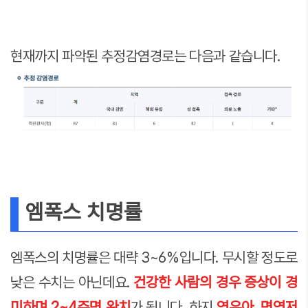
현재까지 파악된 추정감염경로는 다음과 같습니다.
엠폭스 치명률
엠폭스의 치명률은 대략 3~6%입니다. 무시할 정도로
낮은 수치는 아닌데요.
건강한 사람의 경우 증상이 경
미하며 2~4주면 완치
가 됩니다. 하지
영유아, 면역저