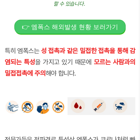
할 수 있습니다.
👉 엠폭스 해외발생 현황 보러가기
특히 엠폭스는
성 접촉과 같은 밀접한 접촉을 통해 감
염되는 특성
을 가지고 있기 때문에
모르는 사람과의
밀접접촉에 주의
해야 합니다.
전문가들은 전파경로 특성상 엠폭스가 코로나처럼 빠