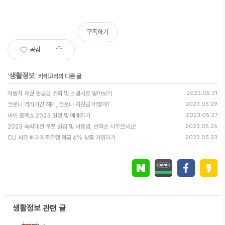
구독하기
공감
생활정보
'
' 카테고리의 다른 글
자동차 채권 환급금 조회 및 소멸시효 알아보기
2023.05.31
코로나 격리기간 해제, 코로나 지원금 어떻게?
2023.05.29
싸이 흠뻑쇼 2023 일정 및 예매하기
2023.05.27
2023 숙박대전 쿠폰 발급 및 사용법, 선착순 서두르세요!
2023.05.26
CU 씨유 페퍼저축은행 적금 6% 상품 가입하기
2023.05.23
생활정보 관련 글