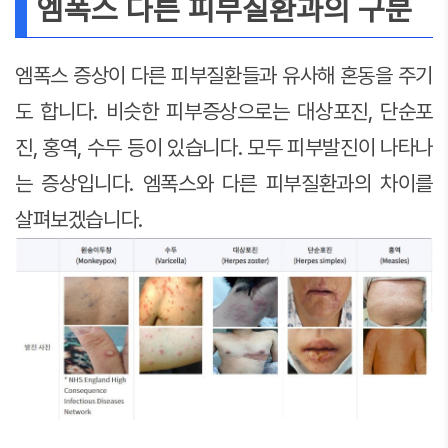
엠폭스 다른 피부질환과의 구분
엠폭스 증상이 다른 피부질환들과 유사해 혼동을 주기
도 합니다. 비슷한 피부증상으로는 대상포진, 단순포
진, 홍역, 수두 등이 있습니다. 모두 피부발진이 나타나
는 증상입니다. 엠폭스와 다른 피부질환과의 차이를
살펴보겠습니다.