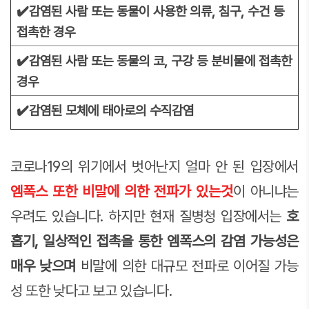
✔️감염된 사람 또는 동물이 사용한 의류, 침구, 수건 등
접촉한 경우
✔️감염된 사람 또는 동물의 코, 구강 등 분비물에 접촉한
경우
✔️감염된 모체에 태아로의 수직감염
코로나19의 위기에서 벗어난지 얼마 안 된 입장에서
엠폭스 또한 비말에 의한 전파가 있는것
이 아니냐는
우려도 있습니다. 하지만 현재 질병청 입장에서는
호
흡기, 일상적인 접촉을 통한 엠폭스의 감염 가능성은
매우 낮으며
비말에 의한 대규모 전파로 이어질 가능
성 또한 낮다고 보고 있습니다.