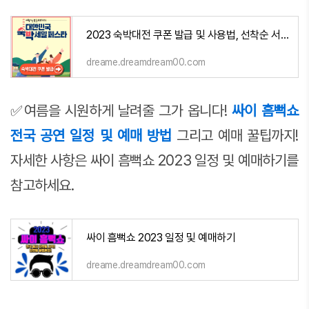
2023 숙박대전 쿠폰 발급 및 사용법, 선착순 서두르세요!
dreame.dreamdream00.com
✅여름을 시원하게 날려줄 그가 옵니다!
싸이 흠뻑쇼
전국 공연 일정 및 예매 방법
그리고 예매 꿀팁까지!
자세한 사항은 싸이 흠뻑쇼 2023 일정 및 예매하기를
참고하세요.
싸이 흠뻑쇼 2023 일정 및 예매하기
dreame.dreamdream00.com