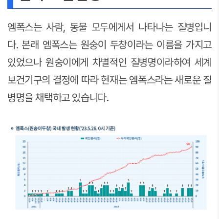
엠폭스는 사람, 동물 모두에게서 나타나는 질병입니
다. 본래 엠폭스는 원숭이 두창이라는 이름을 가지고
있었으나 원숭이에게 차별적인 질병명이라하여 세계
보건기구의 결정에 따라 현재는 엠폭스라는 새로운 질
병명을 채택하고 있습니다.