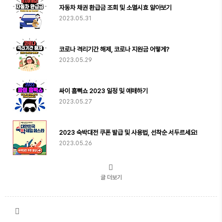
자동차 채권 환급금 조회 및 소멸시효 알아보기
2023.05.31
코로나 격리기간 해제, 코로나 지원금 어떻게?
2023.05.29
싸이 흠뻑쇼 2023 일정 및 예매하기
2023.05.27
2023 숙박대전 쿠폰 발급 및 사용법, 선착순 서두르세요!
2023.05.26
글 더보기