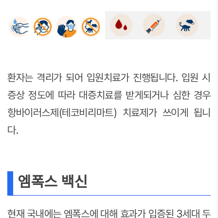
환자는 격리가 되어 입원치료가 진행됩니다. 입원 시
증상 정도에 따라 대증치료를 받게되거나 심한 경우
항바이러스제(테코비리마트) 치료제가 쓰이게 됩니
다.
엠폭스 백신
현재 국내에는 엠폭스에 대해 효과가 입증된 3세대 두