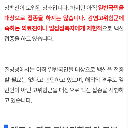
창백신이 도입된 상태입니다. 하지만 아직
일반국민을
대상으로 접종을 하지는 않습니다. 감염고위험군에
속하는 의료진이나 밀접접촉자에게 제한적
으로 백신
접종을 하고 있습니다.
질병청에서는 아직 일반국민을 대상으로 백신을 접종
할 필요는 없다고 판단하고 있으며, 해외의 경우도 일
반인이 아닌 고위험군을 대상으로 백신 접종을 시행하
고 있습니다.