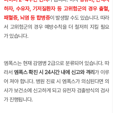
하자, 수유자, 기저질환자 등 고위험군의 경우 출혈,
패혈증, 뇌염 등 합병증
이 발생할 수도 있습니다. 따라
서 고위험군의 경우 예방수칙을 더 철저히 지킬 필요
가 있습니다.
엠폭스는 현재 감염병 2급으로 분류되어 있습니다. 따
라서
엠폭스 확진 시 24시간 내에 신고와 격리
가 이루
어 져야 합니다. 병원 진료 시 엠폭스가 의심된다면 의
사가 보건소에 신고하게 되고 유전자 검출방식의 검사
가 진행됩니다.