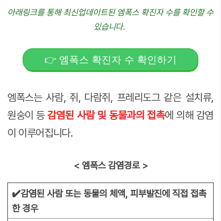
아래링크를 통해 최신업데이트된 엠폭스 확진자 수를 확인할 수
있습니다.
👉 엠폭스 확진자 수 확인하기
엠폭스는 사람, 쥐, 다람쥐, 프레리도그 같은 설치류,
원숭이 등
감염된 사람 및 동물과의 접촉
에 의해 감염
이 이루어집니다.
< 엠폭스 감염경로 >
✔️감염된 사람 또는 동물의 체액, 피부발진에 직접 접촉
한 경우