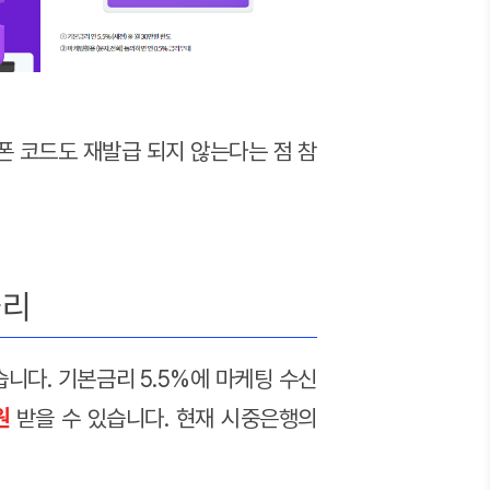
폰 코드도 재발급 되지 않는다는 점 참
금리
습니다. 기본금리 5.5%에 마케팅 수신
원
받을 수 있습니다. 현재 시중은행의