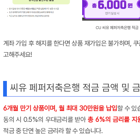
CU 씨유 페퍼저축은행 적금
계좌 가입 후 해지를 한다면 상품 재가입은 불가하며, 쿠
고해주세요!
씨유 페퍼저축은행 적금 금액 및 
6개월 만기 상품이며, 월 최대 30만원을 납입
할 수 있
동의 시 0.5%의 우대금리를 받아
총 6%의 금리를 지
적금 중 단연 높은 금리라 할 수 있습니다.