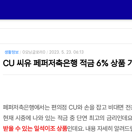
생활정보
/
0모닝글로리0
/
2023. 5. 23. 06:13
CU 씨유 페퍼저축은행 적금 6% 상품
페퍼저축은행에서는 편의점 CU와 손을 잡고 비대면 전
현재 시중에 나와 있는 적금 중 단연 최고의 금리인데요
받을 수 있는 일석이조 상품
인데요. 내용 자세히 알려드