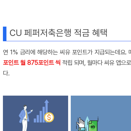
CU 페퍼저축은행 적금 혜택
연 1% 금리에 해당하는 씨유 포인트가 지급되는데요. 
포인트 월 875포인트 씩
적립 되며, 월마다 씨유 앱으
다.