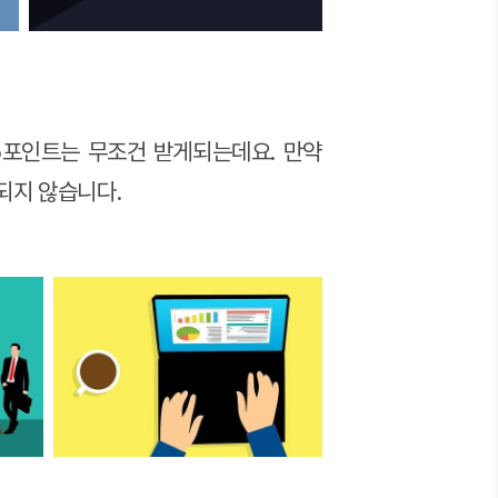
5포인트는 무조건 받게되는데요.
만약
되지 않습니다.