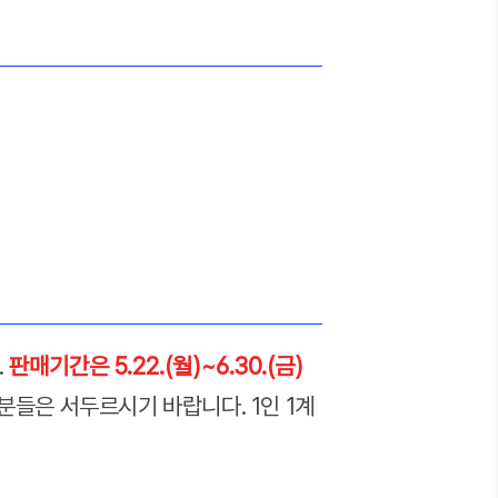
.
판매기간은 5.22.(월)~6.30.(금)
분들은 서두르시기 바랍니다. 1인 1계