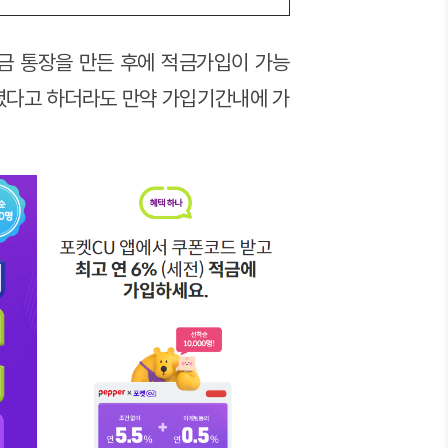
금 통장을 만든 후에 적금가입이 가능
셨다고 하더라도 만약 가입기간내에 가