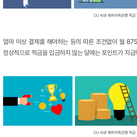
CU 씨유 페퍼저축은행 적금
얼마 이상 결제를 해야하는 등의 따른 조건없이 월 87
정상적으로 적금을 입금하지 않는 달에는 포인트가 지급
CU 씨유 페퍼저축은행 적금