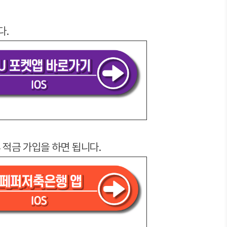
다.
 적금 가입을 하면 됩니다.