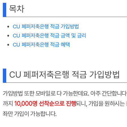
목차
CU 페퍼저축은행 적금 가입방법
CU 페퍼저축은행 적금 금액 및 금리
CU 페퍼저축은행 적금 혜택
CU 페퍼저축은행 적금 가입방법
가입방법 또한 모바일로 다 가능한데요. 아주 간단합니다
까지
10,000명 선착순으로 진행
되니, 가입을 원하시는 
좌만 가입이 가능합니다.