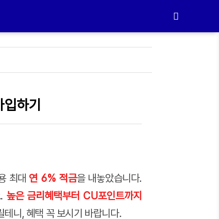
 가입하기
용 최대
연 6% 적금
을 내놓았습니다.
.
높은 금리혜택부터 CU포인트까지
릴테니, 혜택 꼭 보시기 바랍니다.